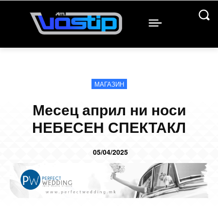
МАГАЗИН
Месец април ни носи
НЕБЕСЕН СПЕКТАКЛ
05/04/2025