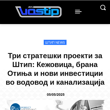
ШТИП NEWS
Три стратешки проекти за
Штип: Кежовица, брана
Отиња и нови инвестиции
во водовод и канализација
05/05/2025