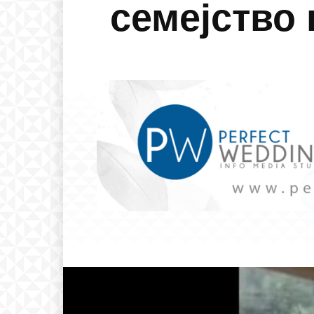
семејство 