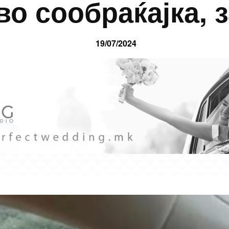
во сообраќајка, 
19/07/2024