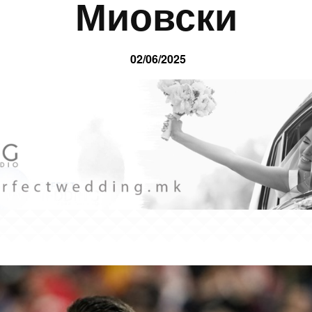
Миовски
02/06/2025