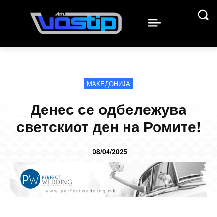
МАКЕДОНИЈА
Денес се одбележува
светскиот ден на Ромите!
08/04/2025