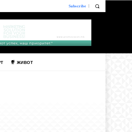
Subscribe
РТ
ЖИВОТ