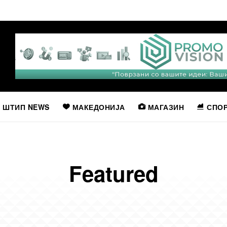
ШТИП NEWS
МАКЕДОНИЈА
МАГАЗИН
СПО
Featured