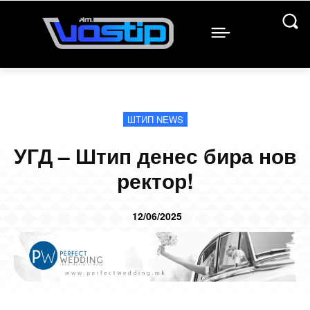
ШТИП NEWS
УГД – Штип денес бира нов
ректор!
12/06/2025