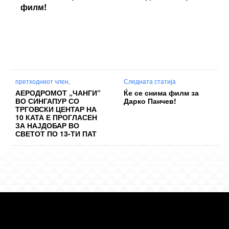
филм!
претходниот член,
Следната статија
АЕРОДРОМОТ „ЧАНГИ“
Ќе се снима филм за
ВО СИНГАПУР СО
Дарко Панчев!
ТРГОВСКИ ЦЕНТАР НА
10 КАТА Е ПРОГЛАСЕН
ЗА НАЈДОБАР ВО
СВЕТОТ ПО 13-ТИ ПАТ