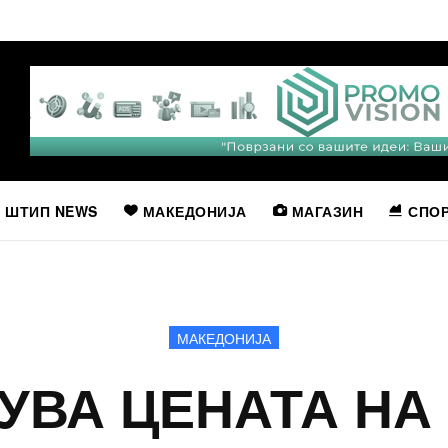
ШТИП NEWS
МАКЕДОНИЈА
МАГАЗИН
СПО
МАКЕДОНИЈА
УВА ЦЕНАТА НА