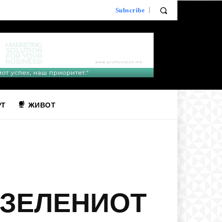
Subscribe
РТ
ЖИВОТ
 ЗЕЛЕНИОТ