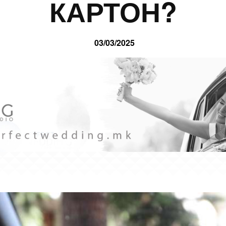
КАРТОН?
03/03/2025