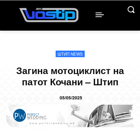
ШТИП NEWS
Загина мотоциклист на
патот Кочани – Штип
05/05/2025