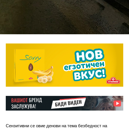
Сензитивни се овие денови на тема безбедност на