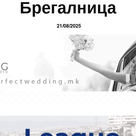
Брегалница
21/08/2025