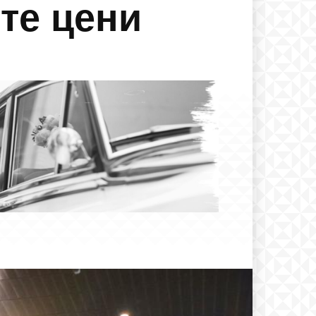
ите цени