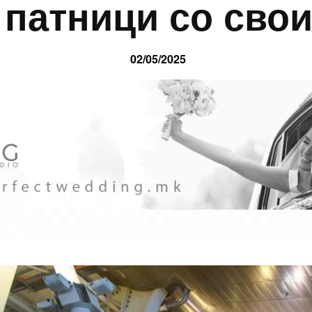
 патници со сво
02/05/2025