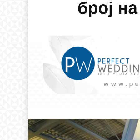
број на