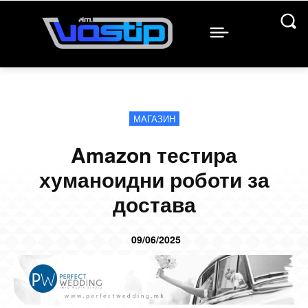
МАГАЗИН
Amazon тестира
хуманоидни роботи за
достава
09/06/2025