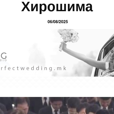
Хирошима
06/08/2025