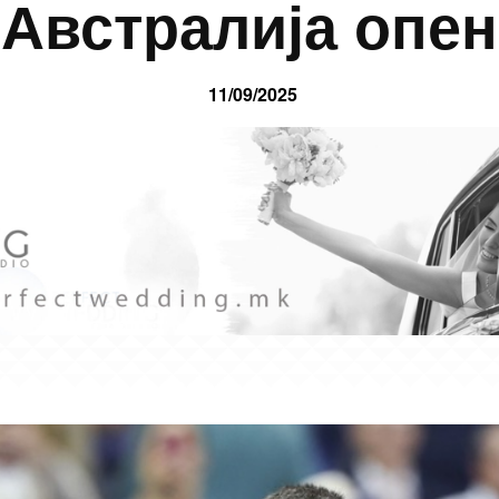
Австралија опен
11/09/2025