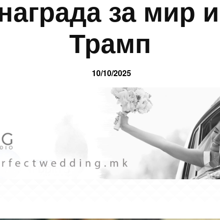
награда за мир 
Трамп
10/10/2025