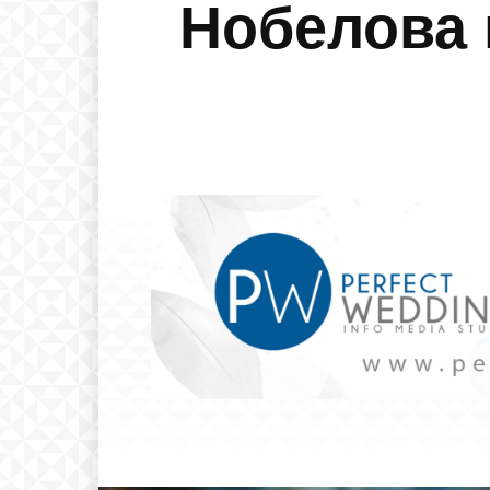
Нобелова 