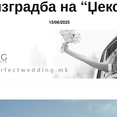
изградба на “Џек
15/06/2025