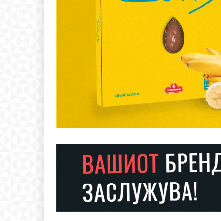
Free
бесплатн
ИЗБЕРЕТЕ 