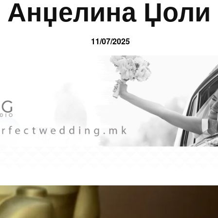
Анџелина Џоли
11/07/2025