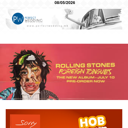
08/05/2026