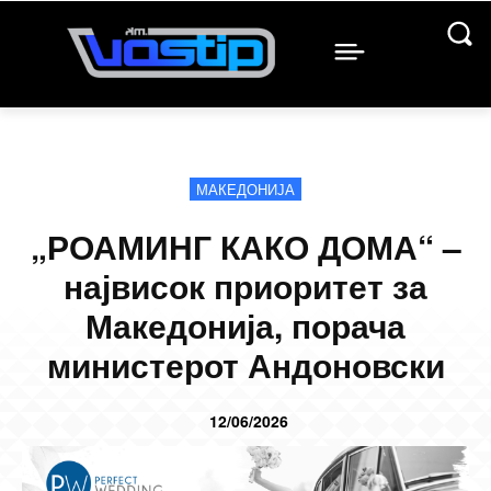
МАКЕДОНИЈА
„РОАМИНГ КАКО ДОМА“ –
највисок приоритет за
Македонија, порача
министерот Андоновски
12/06/2026