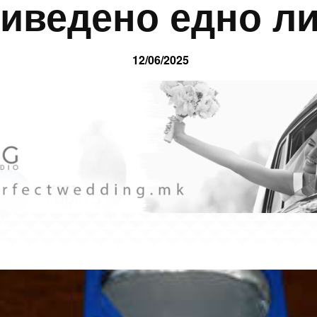
иведено едно л
12/06/2025