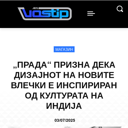
МАГАЗИН
„ПРАДА“ ПРИЗНА ДЕКА
ДИЗАЈНОТ НА НОВИТЕ
ВЛЕЧКИ Е ИНСПИРИРАН
ОД КУЛТУРАТА НА
ИНДИЈА
03/07/2025