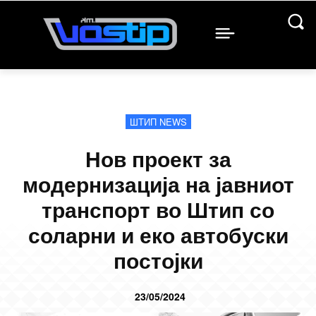
ШТИП NEWS
Нов проект за
модернизација на јавниот
транспорт во Штип со
соларни и еко автобуски
постојки
23/05/2024