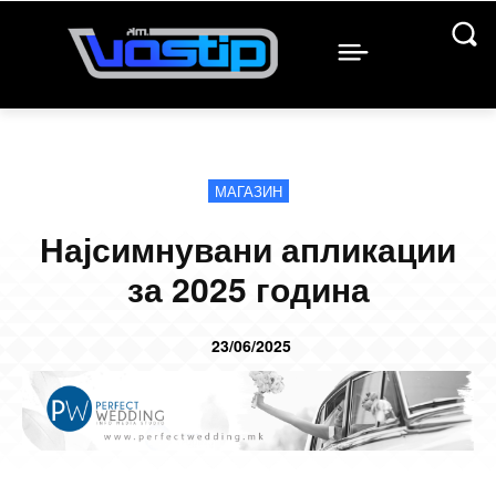
МАГАЗИН
Најсимнувани апликации
за 2025 година
23/06/2025