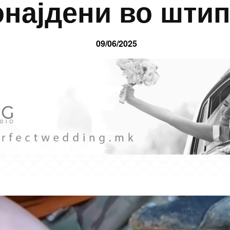
најдени во шти
09/06/2025