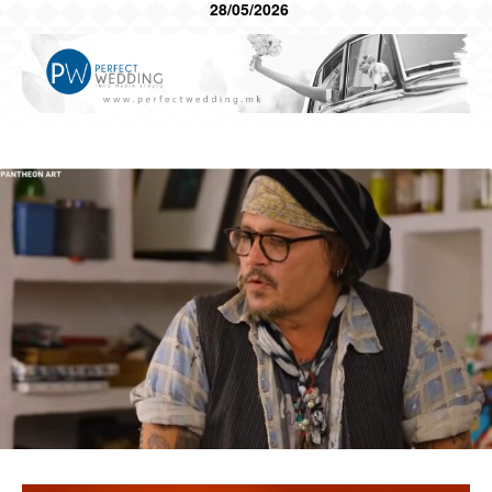
28/05/2026