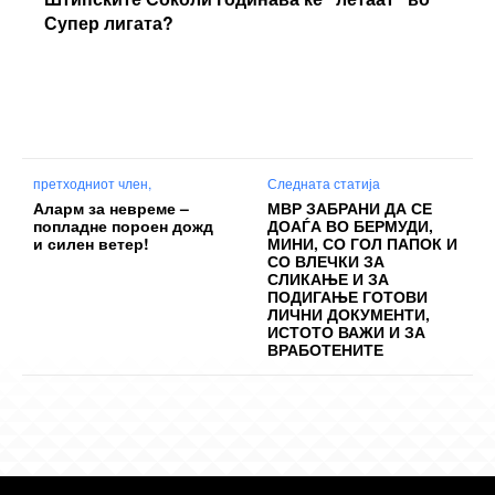
Супер лигата?
претходниот член,
Следната статија
Аларм за невреме –
МВР ЗАБРАНИ ДА СЕ
попладне пороен дожд
ДОАЃА ВО БЕРМУДИ,
и силен ветер!
МИНИ, СО ГОЛ ПАПОК И
СО ВЛЕЧКИ ЗА
СЛИКАЊЕ И ЗА
ПОДИГАЊЕ ГОТОВИ
ЛИЧНИ ДОКУМЕНТИ,
ИСТОТО ВАЖИ И ЗА
ВРАБОТЕНИТЕ