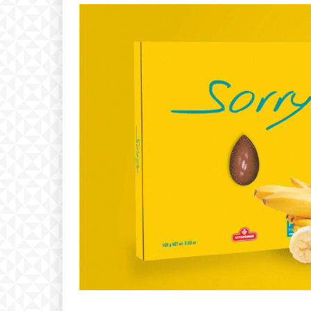
Free
бесплатн
ИЗБЕРЕТЕ 