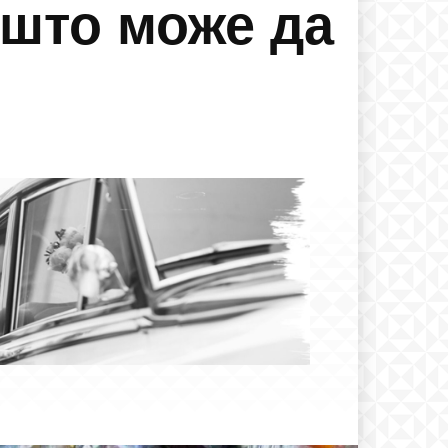
 што може да