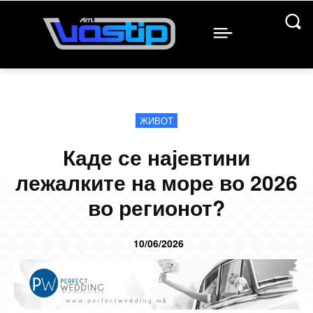
ЖИВОТ
Каде се најевтини
лежалките на море во 2026
во регионот?
10/06/2026