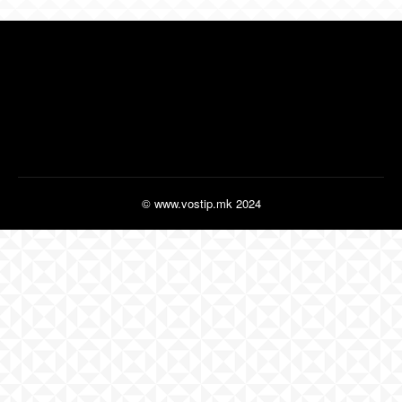
© www.vostip.mk 2024