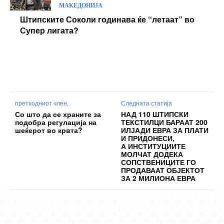
претходниот член,
Следната статија
Со што да се храните за
НАД 110 ШТИПСКИ
подобра регулација на
ТЕКСТИЛЦИ БАРААТ 200
шеќерот во крвта?
ИЛЈАДИ ЕВРА ЗА ПЛАТИ
И ПРИДОНЕСИ,
А ИНСТИТУЦИИТЕ
МОЛЧАТ ДОДЕКА
СОПСТВЕНИЦИТЕ ГО
ПРОДАВААТ ОБЈЕКТОТ
ЗА 2 МИЛИОНА ЕВРА