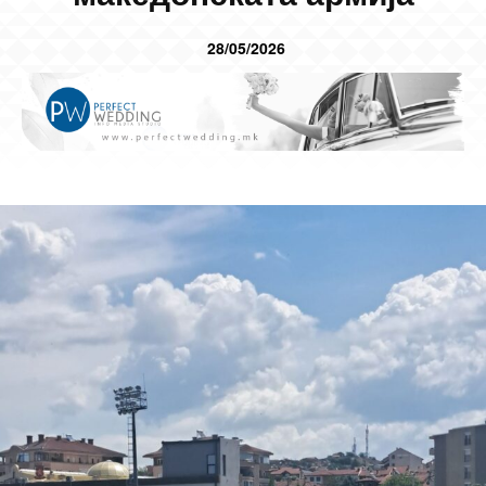
28/05/2026