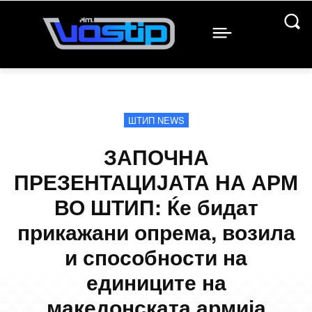
ШТИП NEWS
ЗАПОЧНА
ПРЕЗЕНТАЦИЈАТА НА АРМ
ВО ШТИП: Ќе бидат
прикажани опрема, возила
и способности на
единиците на
македонската армија