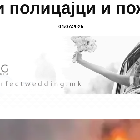
 полицајци и п
04/07/2025