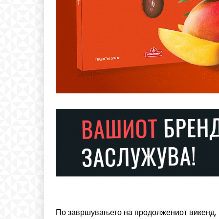
Free
бесплатн
ИЗБЕРЕТЕ 
По завршувањето на продолжениот викенд, 