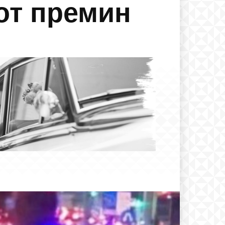
от премин