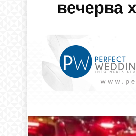
вечерва 