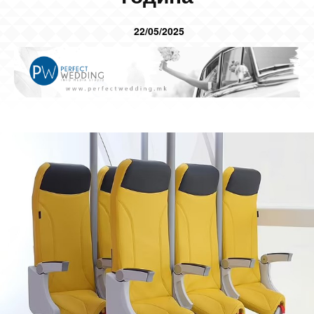
22/05/2025