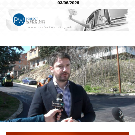
03/06/2026