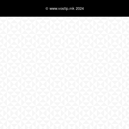
© www.vostip.mk 2024