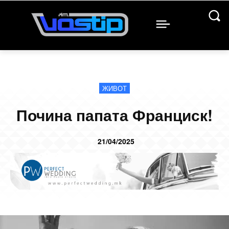
ЖИВОТ
Почина папата Франциск!
21/04/2025