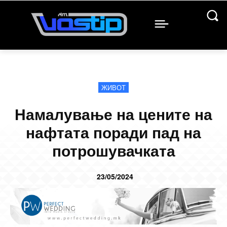
ЖИВОТ
Намалување на цените на
нафтата поради пад на
потрошувачката
23/05/2024