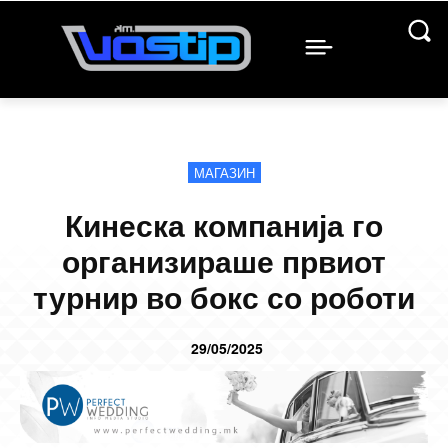
МАГАЗИН
Кинеска компанија го
организираше првиот
турнир во бокс со роботи
29/05/2025