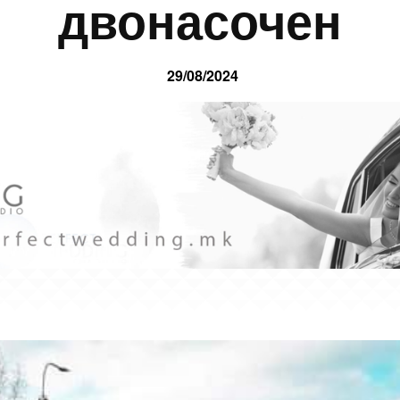
двонасочен
29/08/2024