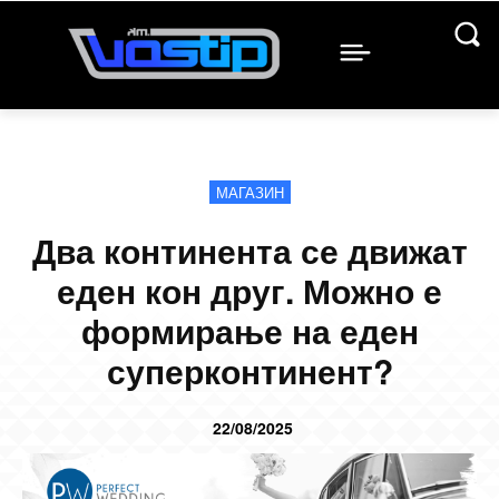
МАГАЗИН
Два континента се движат
еден кон друг. Можно е
формирање на еден
суперконтинент?
22/08/2025