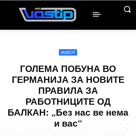
ЖИВОТ
ГОЛЕМА ПОБУНА ВО
ГЕРМАНИЈА ЗА НОВИТЕ
ПРАВИЛА ЗА
РАБОТНИЦИТЕ ОД
БАЛКАН: „Без нас ве нема
и вас“