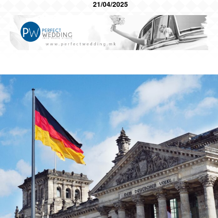
21/04/2025