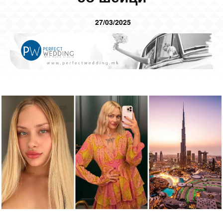
27/03/2025