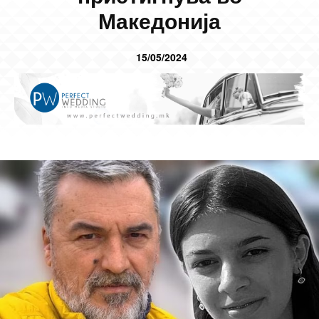
Македонија
15/05/2024